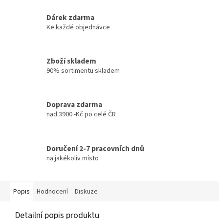
Dárek zdarma
Ke každé objednávce
Zboží skladem
90% sortimentu skladem
Doprava zdarma
nad 3900.-Kč po celé ČR
Doručení 2-7 pracovních dnů
na jakékoliv místo
Popis
Hodnocení
Diskuze
Detailní popis produktu