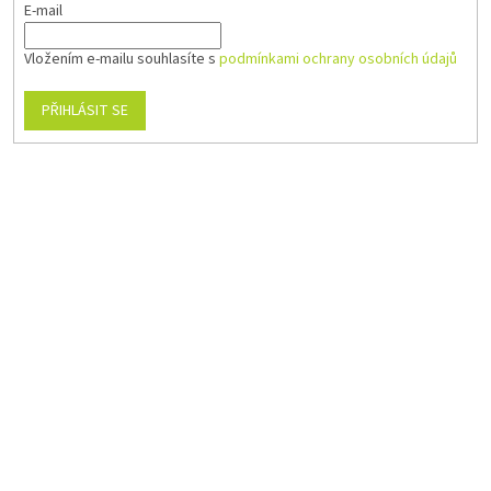
E-mail
Vložením e-mailu souhlasíte s
podmínkami ochrany osobních údajů
PŘIHLÁSIT SE