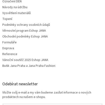
Označení DEN
Návody na údržbu
Vysvětlení materiálů
Topení
Podmínky ochrany osobních údajů
Věrnostní program Eshop JANA
Obchodní podmínky Eshop JANA
Formuláře
Doprava
Reference
Vánoční soutěž 2025 Eshop JANA
Butik Jana Praha a Jana Praha Fashion:
Odebírat newsletter
Vložte svůj e-mail a my vám budeme zasílat informace o nových
produktech na našem e-shopu.