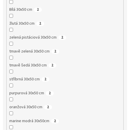
Bílá 30x50 cm
2
žlutá 30x50 cm
2
zelená pistáciová 30x50 cm
2
tmavě zelená 30x50 cm
2
tmavě šedá 30x50 cm
2
stříbrná 30x50 cm
2
purpurová 30x50 cm
2
oranžová 30x50 cm
2
marine modrá 30x50cm
2