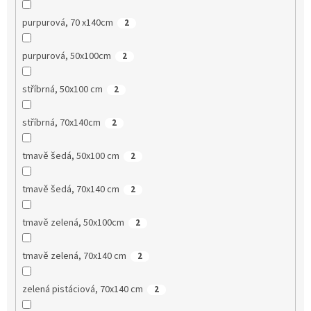
purpurová, 70 x140cm
2
purpurová, 50x100cm
2
stříbrná, 50x100 cm
2
stříbrná, 70x140cm
2
tmavě šedá, 50x100 cm
2
tmavě šedá, 70x140 cm
2
tmavě zelená, 50x100cm
2
tmavě zelená, 70x140 cm
2
zelená pistáciová, 70x140 cm
2