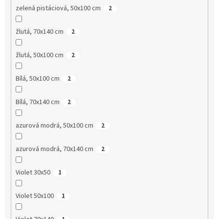
zelená pistáciová, 50x100 cm
2
žlutá, 70x140 cm
2
žlutá, 50x100 cm
2
Bílá, 50x100 cm
2
Bílá, 70x140 cm
2
azurová modrá, 50x100 cm
2
azurová modrá, 70x140 cm
2
Violet 30x50
1
Violet 50x100
1