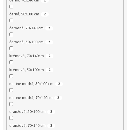
černá, 70x140 cm
2
černá, 50x100 cm
2
červená, 70x140 cm
2
červená, 50x100 cm
2
krémová, 70x140cm
2
krémová, 50x100cm
2
marine modrá, 50x100 cm
2
marine modrá, 70x140cm
2
oranžová, 50x100 cm
2
oranžová, 70x140 cm
2