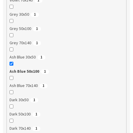
Violet 70x140
1
Grey 30x50
1
Grey 50x100
1
Grey 70x140
1
Ash Blue 30x50
1
Ash Blue 50x100
1
Ash Blue 70x140
1
Dark 30x50
1
Dark 50x100
1
Dark 70x140
1