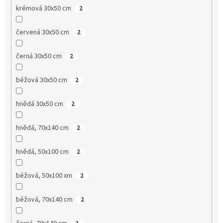
krémová 30x50 cm
2
červená 30x50 cm
2
černá 30x50 cm
2
béžová 30x50 cm
2
hnědá 30x50 cm
2
hnědá, 70x140 cm
2
hnědá, 50x100 cm
2
béžová, 50x100 xm
2
béžová, 70x140 cm
2