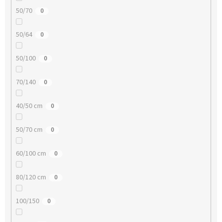
50/70
0
50/64
0
50/100
0
70/140
0
40/50 cm
0
50/70 cm
0
60/100 cm
0
80/120 cm
0
100/150
0