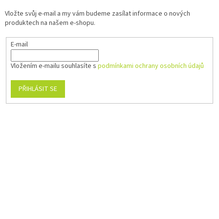
Vložte svůj e-mail a my vám budeme zasílat informace o nových
produktech na našem e-shopu.
E-mail
Vložením e-mailu souhlasíte s
podmínkami ochrany osobních údajů
PŘIHLÁSIT SE