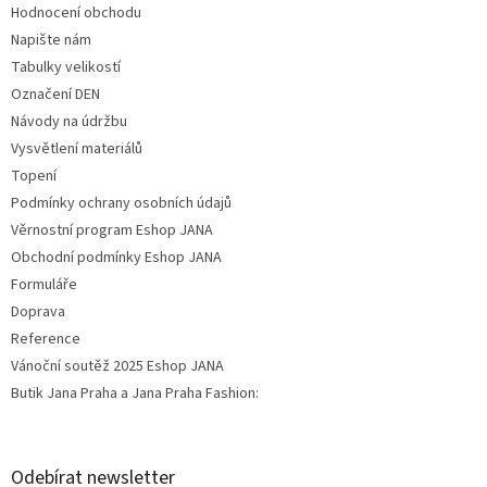
Hodnocení obchodu
Napište nám
Tabulky velikostí
Označení DEN
Návody na údržbu
Vysvětlení materiálů
Topení
Podmínky ochrany osobních údajů
Věrnostní program Eshop JANA
Obchodní podmínky Eshop JANA
Formuláře
Doprava
Reference
Vánoční soutěž 2025 Eshop JANA
Butik Jana Praha a Jana Praha Fashion:
Odebírat newsletter