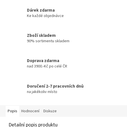
Dárek zdarma
Ke každé objednávce
Zboží skladem
90% sortimentu skladem
Doprava zdarma
nad 3900.-Kč po celé ČR
Doručení 2-7 pracovních dnů
na jakékoliv místo
Popis
Hodnocení
Diskuze
Detailní popis produktu