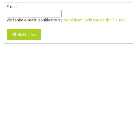
E-mail
Vložením e-mailu souhlasíte s
podmínkami ochrany osobních údajů
PŘIHLÁSIT SE