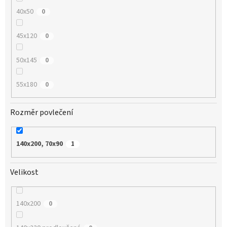
40x50
0
45x120
0
50x145
0
55x180
0
Rozměr povlečení
140x200, 70x90
1
Velikost
140x200
0