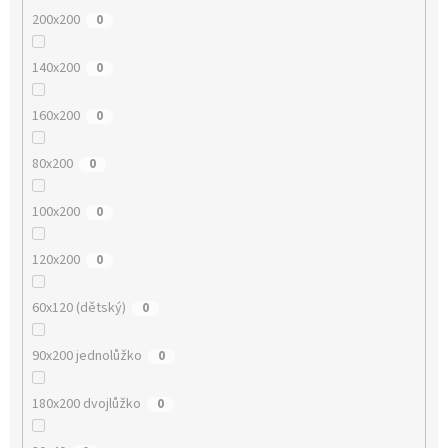
200x200
0
140x200
0
160x200
0
80x200
0
100x200
0
120x200
0
60x120 (dětský)
0
90x200 jednolůžko
0
180x200 dvojlůžko
0