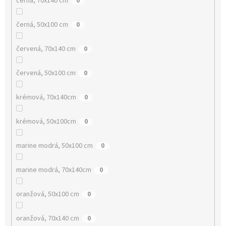
černá, 70x140 cm
0
černá, 50x100 cm
0
červená, 70x140 cm
0
červená, 50x100 cm
0
krémová, 70x140cm
0
krémová, 50x100cm
0
marine modrá, 50x100 cm
0
marine modrá, 70x140cm
0
oranžová, 50x100 cm
0
oranžová, 70x140 cm
0