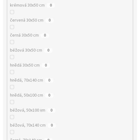
krémová 30x50 cm
0
červená 30x50 cm
0
černá 30x50 cm
0
béžová 30x50 cm
0
hnědá 30x50 cm
0
hnědá, 70x140 cm
0
hnědá, 50x100 cm
0
béžová, 50x100 xm
0
béžová, 70x140 cm
0