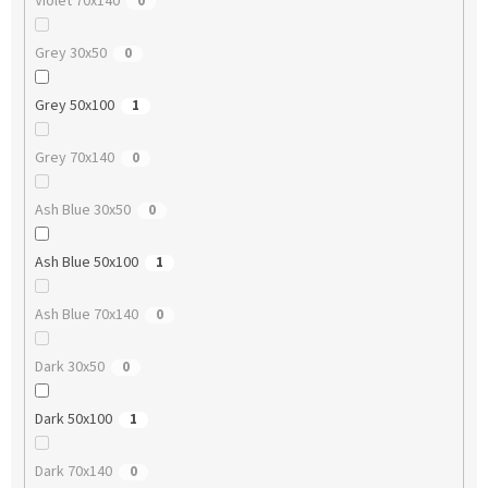
Violet 70x140
0
Grey 30x50
0
Grey 50x100
1
Grey 70x140
0
Ash Blue 30x50
0
Ash Blue 50x100
1
Ash Blue 70x140
0
Dark 30x50
0
Dark 50x100
1
Dark 70x140
0