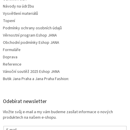
Návody na údržbu
Vysvětlení materiálů
Topení
Podmínky ochrany osobních údajů
Věrnostní program Eshop JANA
Obchodní podmínky Eshop JANA
Formuláře
Doprava
Reference
Vánoční soutěž 2025 Eshop JANA
Butik Jana Praha a Jana Praha Fashion:
Odebírat newsletter
Vložte svůj e-mail a my vám budeme zasílat informace o nových
produktech na našem e-shopu.