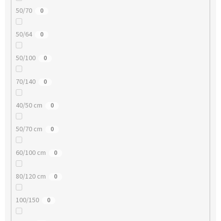
50/70
0
50/64
0
50/100
0
70/140
0
40/50 cm
0
50/70 cm
0
60/100 cm
0
80/120 cm
0
100/150
0