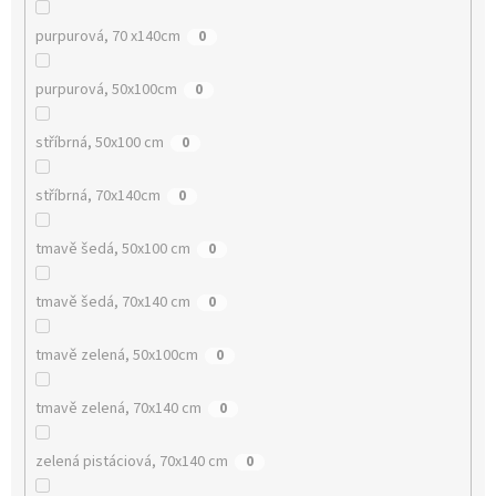
purpurová, 70 x140cm
0
purpurová, 50x100cm
0
stříbrná, 50x100 cm
0
stříbrná, 70x140cm
0
tmavě šedá, 50x100 cm
0
tmavě šedá, 70x140 cm
0
tmavě zelená, 50x100cm
0
tmavě zelená, 70x140 cm
0
zelená pistáciová, 70x140 cm
0