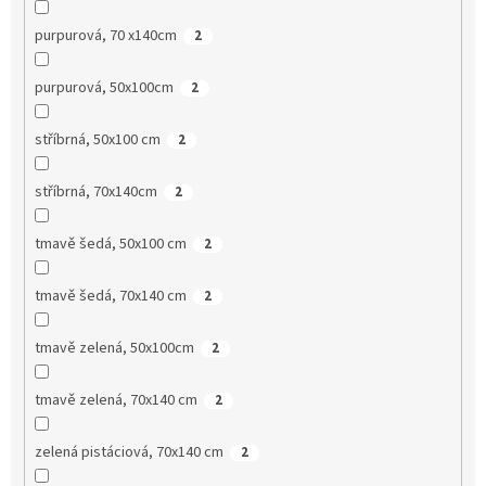
purpurová, 70 x140cm
2
purpurová, 50x100cm
2
stříbrná, 50x100 cm
2
stříbrná, 70x140cm
2
tmavě šedá, 50x100 cm
2
tmavě šedá, 70x140 cm
2
tmavě zelená, 50x100cm
2
tmavě zelená, 70x140 cm
2
zelená pistáciová, 70x140 cm
2