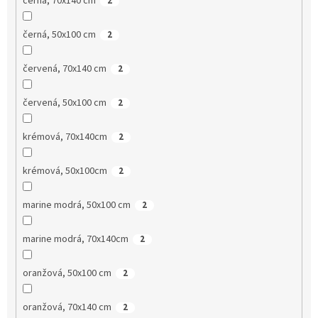
černá, 70x140 cm
2
černá, 50x100 cm
2
červená, 70x140 cm
2
červená, 50x100 cm
2
krémová, 70x140cm
2
krémová, 50x100cm
2
marine modrá, 50x100 cm
2
marine modrá, 70x140cm
2
oranžová, 50x100 cm
2
oranžová, 70x140 cm
2