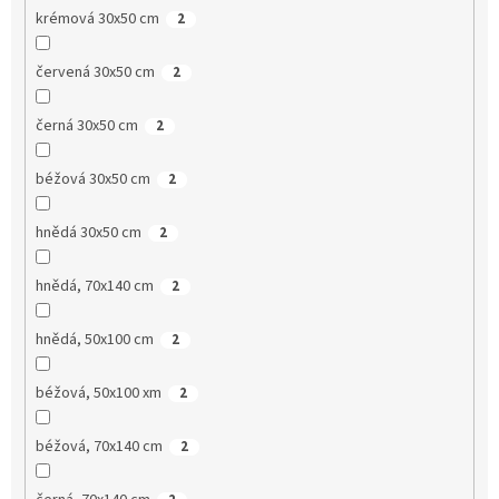
krémová 30x50 cm
2
červená 30x50 cm
2
černá 30x50 cm
2
béžová 30x50 cm
2
hnědá 30x50 cm
2
hnědá, 70x140 cm
2
hnědá, 50x100 cm
2
béžová, 50x100 xm
2
béžová, 70x140 cm
2