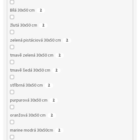
Bílá 30x50 cm
2
žlutá 30x50 cm
2
zelená pistáciová 30x50 cm
2
tmavě zelená 30x50 cm
2
tmavě šedá 30x50 cm
2
stříbrná 30x50 cm
2
purpurová 30x50 cm
2
oranžová 30x50 cm
2
marine modrá 30x50cm
2