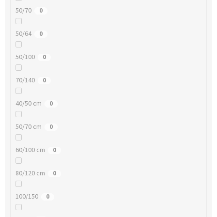
50/70
0
50/64
0
50/100
0
70/140
0
40/50 cm
0
50/70 cm
0
60/100 cm
0
80/120 cm
0
100/150
0