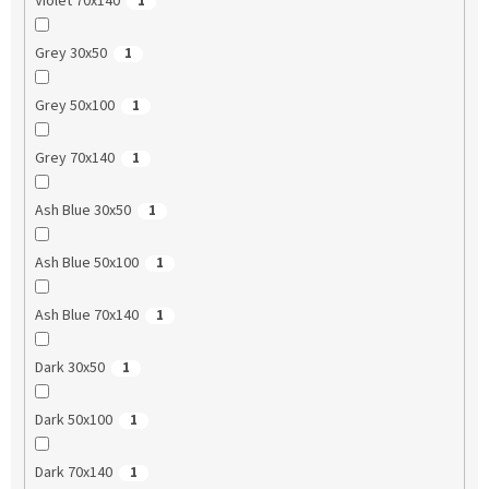
Violet 70x140
1
Grey 30x50
1
Grey 50x100
1
Grey 70x140
1
Ash Blue 30x50
1
Ash Blue 50x100
1
Ash Blue 70x140
1
Dark 30x50
1
Dark 50x100
1
Dark 70x140
1