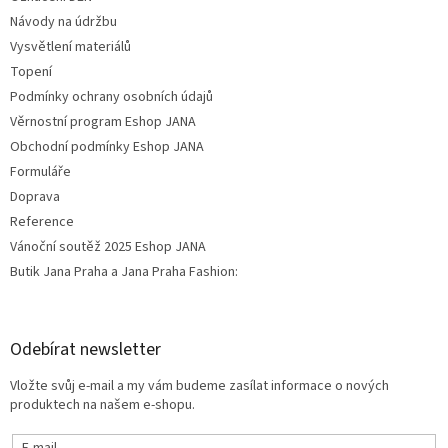
Návody na údržbu
Vysvětlení materiálů
Topení
Podmínky ochrany osobních údajů
Věrnostní program Eshop JANA
Obchodní podmínky Eshop JANA
Formuláře
Doprava
Reference
Vánoční soutěž 2025 Eshop JANA
Butik Jana Praha a Jana Praha Fashion:
Odebírat newsletter
Vložte svůj e-mail a my vám budeme zasílat informace o nových
produktech na našem e-shopu.