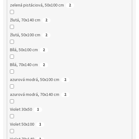
zelená pistáciová, 50x100 cm
2
žlutá, 70x140 cm
2
žlutá, 50x100 cm
2
Bílá, 50x100 cm
2
Bílá, 70x140 cm
2
azurová modrá, 50x100 cm
2
azurová modrá, 70x140 cm
2
Violet 30x50
1
Violet 50x100
1