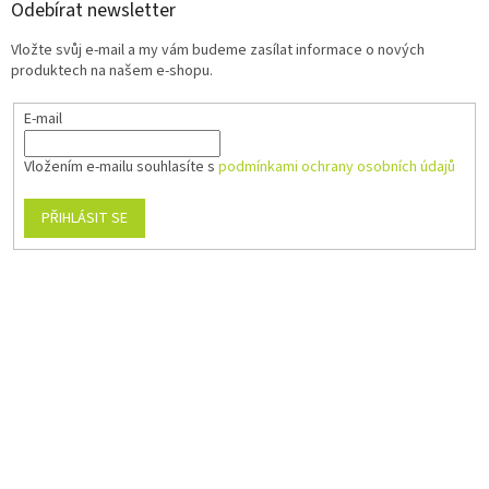
Odebírat newsletter
Vložte svůj e-mail a my vám budeme zasílat informace o nových
produktech na našem e-shopu.
E-mail
Vložením e-mailu souhlasíte s
podmínkami ochrany osobních údajů
PŘIHLÁSIT SE