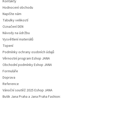
Kontakty
Hodnocení obchodu
Napište nám
Tabulky velikostí
Označení DEN
Návody na údržbu
Vysvětlení materiálů
Topení
Podmínky ochrany osobních údajů
Věrnostní program Eshop JANA
Obchodní podmínky Eshop JANA
Formuláře
Doprava
Reference
Vánoční soutěž 2025 Eshop JANA
Butik Jana Praha a Jana Praha Fashion: