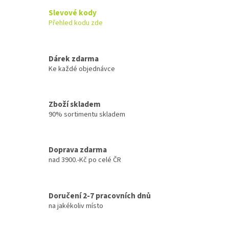
Slevové kody
Přehled kodu zde
Dárek zdarma
Ke každé objednávce
Zboží skladem
90% sortimentu skladem
Doprava zdarma
nad 3900.-Kč po celé ČR
Doručení 2-7 pracovních dnů
na jakékoliv místo