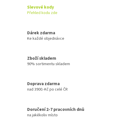
Slevové kody
Přehled kodu zde
Dárek zdarma
Ke každé objednávce
Zboží skladem
90% sortimentu skladem
Doprava zdarma
nad 3900.-Kč po celé ČR
Doručení 2-7 pracovních dnů
na jakékoliv místo