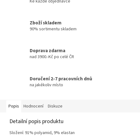
Ke každé objednávce
Zboží skladem
90% sortimentu skladem
Doprava zdarma
nad 3900.-Kč po celé ČR
Doručení 2-7 pracovních dnů
na jakékoliv místo
Popis
Hodnocení
Diskuze
Detailní popis produktu
Složení: 91% polyamid, 9% elastan