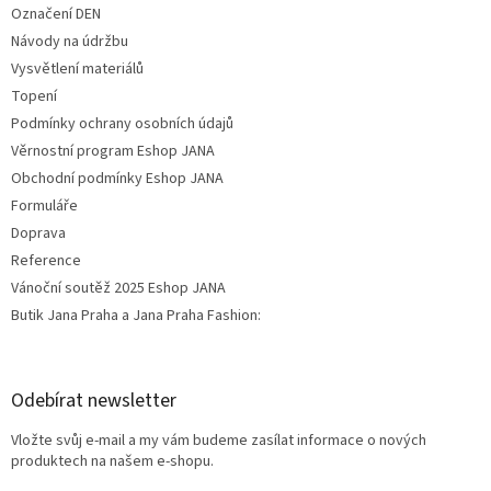
Označení DEN
Návody na údržbu
Vysvětlení materiálů
Topení
Podmínky ochrany osobních údajů
Věrnostní program Eshop JANA
Obchodní podmínky Eshop JANA
Formuláře
Doprava
Reference
Vánoční soutěž 2025 Eshop JANA
Butik Jana Praha a Jana Praha Fashion:
Odebírat newsletter
Vložte svůj e-mail a my vám budeme zasílat informace o nových
produktech na našem e-shopu.