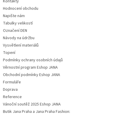
Kontakty
Hodnocení obchodu
Napište nám
Tabulky velikostí
Označení DEN
Návody na údržbu
Vysvětlení materiálů
Topení
Podmínky ochrany osobních údajů
Věrnostní program Eshop JANA
Obchodní podmínky Eshop JANA
Formuláře
Doprava
Reference
Vánoční soutěž 2025 Eshop JANA
Butik Jana Praha a Jana Praha Fashion: