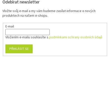
Odebírat newsletter
Vložte svůj e-mail a my vám budeme zasílat informace o nových
produktech na našem e-shopu.
E-mail
Vložením e-mailu souhlasíte s
podmínkami ochrany osobních údajů
PŘIHLÁSIT SE