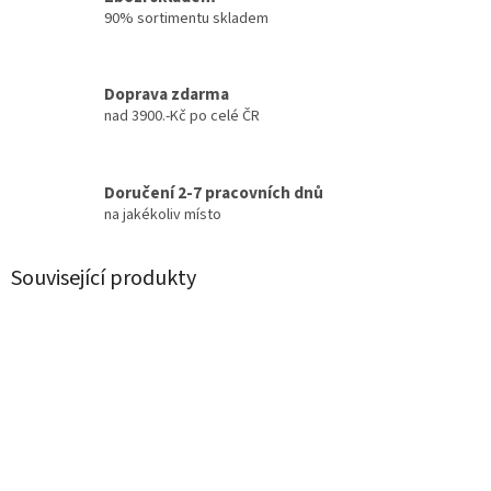
90% sortimentu skladem
Doprava zdarma
nad 3900.-Kč po celé ČR
Doručení 2-7 pracovních dnů
na jakékoliv místo
Související produkty