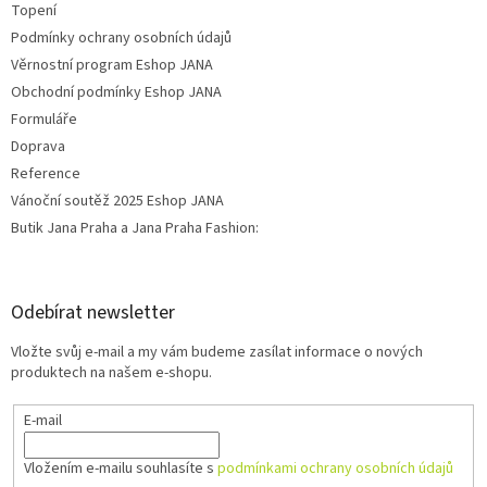
Topení
Podmínky ochrany osobních údajů
Věrnostní program Eshop JANA
Obchodní podmínky Eshop JANA
Formuláře
Doprava
Reference
Vánoční soutěž 2025 Eshop JANA
Butik Jana Praha a Jana Praha Fashion:
Odebírat newsletter
Vložte svůj e-mail a my vám budeme zasílat informace o nových
produktech na našem e-shopu.
E-mail
Vložením e-mailu souhlasíte s
podmínkami ochrany osobních údajů