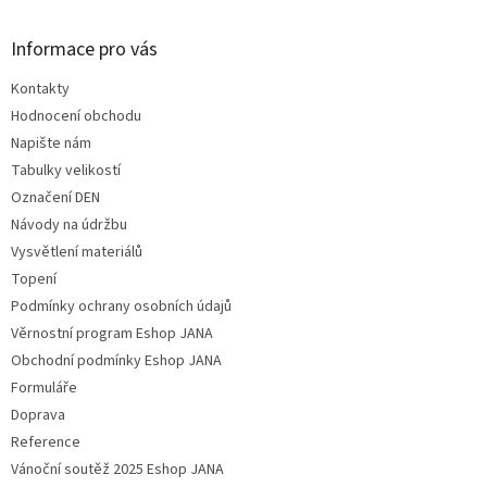
Informace pro vás
Kontakty
Hodnocení obchodu
Napište nám
Tabulky velikostí
Označení DEN
Návody na údržbu
Vysvětlení materiálů
Topení
Podmínky ochrany osobních údajů
Věrnostní program Eshop JANA
Obchodní podmínky Eshop JANA
Formuláře
Doprava
Reference
Vánoční soutěž 2025 Eshop JANA