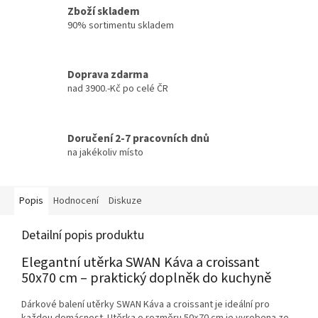
Zboží skladem
90% sortimentu skladem
Doprava zdarma
nad 3900.-Kč po celé ČR
Doručení 2-7 pracovních dnů
na jakékoliv místo
Popis
Hodnocení
Diskuze
Detailní popis produktu
Elegantní utěrka SWAN Káva a croissant
50x70 cm – praktický doplněk do kuchyně
Dárkové balení utěrky SWAN Káva a croissant je ideální pro