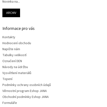
Novinka na...
ARCHIV
Informace pro vás
Kontakty
Hodnocení obchodu
Napište nám
Tabulky velikostí
Označení DEN
Návody na údržbu
Vysvětlení materiálů
Topení
Podmínky ochrany osobních údajů
Věrnostní program Eshop JANA
Obchodní podmínky Eshop JANA
Formuláře