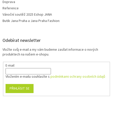
Doprava
Reference
Vánoční soutěž 2025 Eshop JANA
Butik Jana Praha a Jana Praha Fashion:
Odebírat newsletter
Vložte svůj e-mail a my vám budeme zasílat informace o nových
produktech na našem e-shopu.
E-mail
Vložením e-mailu souhlasíte s
podmínkami ochrany osobních údajů
PŘIHLÁSIT SE