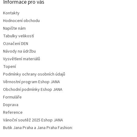
Informace pro vás
Kontakty
Hodnocení obchodu
Napište nám
Tabulky velikostí
Označení DEN
Návody na údržbu
Vysvětlení materiálů
Topení
Podmínky ochrany osobních údajů
Věrnostní program Eshop JANA
Obchodní podmínky Eshop JANA
Formuláře
Doprava
Reference
Vánoční soutěž 2025 Eshop JANA
Butik Jana Praha a Jana Praha Fashion: