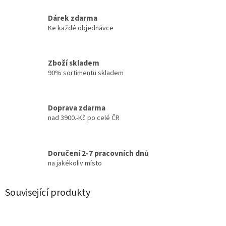
Dárek zdarma
Ke každé objednávce
Zboží skladem
90% sortimentu skladem
Doprava zdarma
nad 3900.-Kč po celé ČR
Doručení 2-7 pracovních dnů
na jakékoliv místo
Související produkty