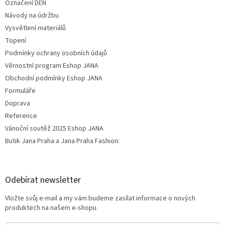
Označení DEN
Návody na údržbu
Vysvětlení materiálů
Topení
Podmínky ochrany osobních údajů
Věrnostní program Eshop JANA
Obchodní podmínky Eshop JANA
Formuláře
Doprava
Reference
Vánoční soutěž 2025 Eshop JANA
Butik Jana Praha a Jana Praha Fashion:
Odebírat newsletter
Vložte svůj e-mail a my vám budeme zasílat informace o nových
produktech na našem e-shopu.