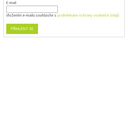
E-mail
Vložením e-mailu souhlasíte s
podmínkami ochrany osobních údajů
PŘIHLÁSIT SE