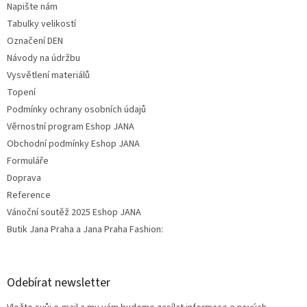
Napište nám
Tabulky velikostí
Označení DEN
Návody na údržbu
Vysvětlení materiálů
Topení
Podmínky ochrany osobních údajů
Věrnostní program Eshop JANA
Obchodní podmínky Eshop JANA
Formuláře
Doprava
Reference
Vánoční soutěž 2025 Eshop JANA
Butik Jana Praha a Jana Praha Fashion:
Odebírat newsletter