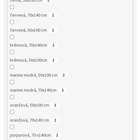
černá, 50x100 cm
2
červená, 70x140 cm
2
červená, 50x100 cm
2
krémová, 70x140cm
2
krémová, 50x100cm
2
marine modrá, 50x100 cm
2
marine modrá, 70x140cm
2
oranžová, 50x100 cm
2
oranžová, 70x140 cm
2
purpurová, 70 x140cm
2