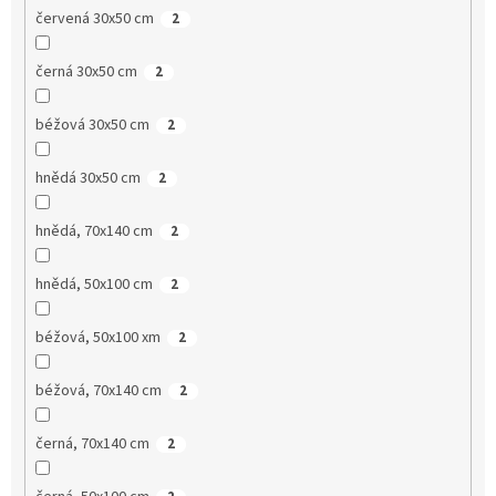
červená 30x50 cm
2
černá 30x50 cm
2
béžová 30x50 cm
2
hnědá 30x50 cm
2
hnědá, 70x140 cm
2
hnědá, 50x100 cm
2
béžová, 50x100 xm
2
béžová, 70x140 cm
2
černá, 70x140 cm
2