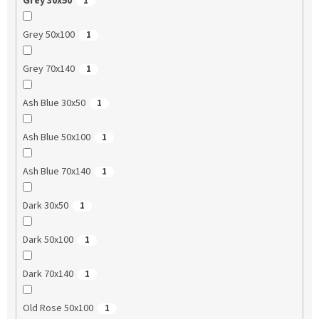
Grey 30x50
1
Grey 50x100
1
Grey 70x140
1
Ash Blue 30x50
1
Ash Blue 50x100
1
Ash Blue 70x140
1
Dark 30x50
1
Dark 50x100
1
Dark 70x140
1
Old Rose 50x100
1