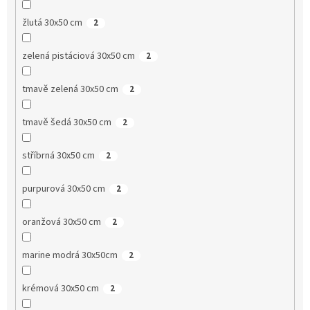
žlutá 30x50 cm
2
zelená pistáciová 30x50 cm
2
tmavě zelená 30x50 cm
2
tmavě šedá 30x50 cm
2
stříbrná 30x50 cm
2
purpurová 30x50 cm
2
oranžová 30x50 cm
2
marine modrá 30x50cm
2
krémová 30x50 cm
2