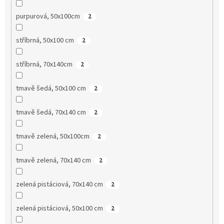
purpurová, 50x100cm
2
stříbrná, 50x100 cm
2
stříbrná, 70x140cm
2
tmavě šedá, 50x100 cm
2
tmavě šedá, 70x140 cm
2
tmavě zelená, 50x100cm
2
tmavě zelená, 70x140 cm
2
zelená pistáciová, 70x140 cm
2
zelená pistáciová, 50x100 cm
2