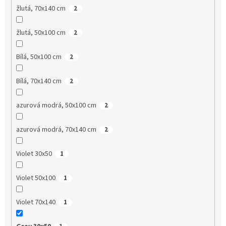
žlutá, 70x140 cm
2
žlutá, 50x100 cm
2
Bílá, 50x100 cm
2
Bílá, 70x140 cm
2
azurová modrá, 50x100 cm
2
azurová modrá, 70x140 cm
2
Violet 30x50
1
Violet 50x100
1
Violet 70x140
1