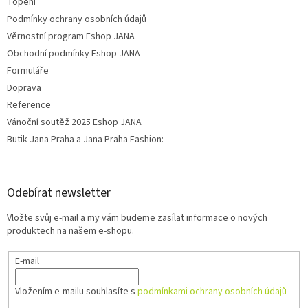
Topení
Podmínky ochrany osobních údajů
Věrnostní program Eshop JANA
Obchodní podmínky Eshop JANA
Formuláře
Doprava
Reference
Vánoční soutěž 2025 Eshop JANA
Butik Jana Praha a Jana Praha Fashion:
Odebírat newsletter
Vložte svůj e-mail a my vám budeme zasílat informace o nových
produktech na našem e-shopu.
E-mail
Vložením e-mailu souhlasíte s
podmínkami ochrany osobních údajů