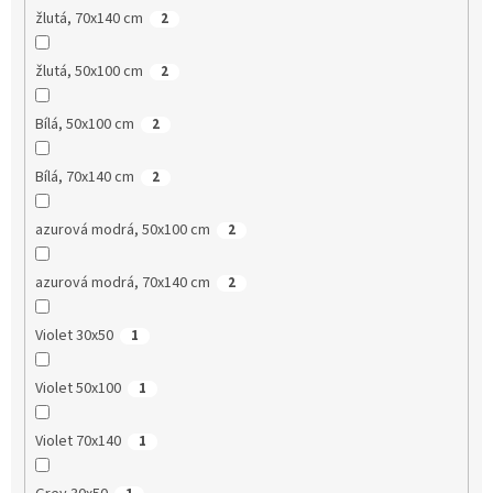
žlutá, 70x140 cm
2
žlutá, 50x100 cm
2
Bílá, 50x100 cm
2
Bílá, 70x140 cm
2
azurová modrá, 50x100 cm
2
azurová modrá, 70x140 cm
2
Violet 30x50
1
Violet 50x100
1
Violet 70x140
1