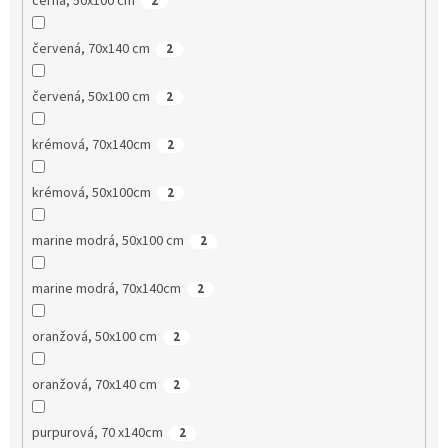
černá, 50x100 cm
2
červená, 70x140 cm
2
červená, 50x100 cm
2
krémová, 70x140cm
2
krémová, 50x100cm
2
marine modrá, 50x100 cm
2
marine modrá, 70x140cm
2
oranžová, 50x100 cm
2
oranžová, 70x140 cm
2
purpurová, 70 x140cm
2