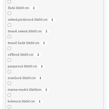
žlutá 30x50 cm
2
zelená pistáciová 30x50 cm
2
tmavě zelená 30x50 cm
2
tmavě šedá 30x50 cm
2
stříbrná 30x50 cm
2
purpurová 30x50 cm
2
oranžová 30x50 cm
2
marine modrá 30x50cm
2
krémová 30x50 cm
2