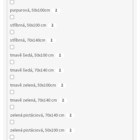
purpurová, 50x100cm
2
stříbrná, 50x100 cm
2
stříbrná, 70x140cm
2
tmavě šedá, 50x100 cm
2
tmavě šedá, 70x140 cm
2
tmavě zelená, 50x100cm
2
tmavě zelená, 70x140 cm
2
zelená pistáciová, 70x140 cm
2
zelená pistáciová, 50x100 cm
2