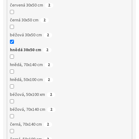
červená 30x50 cm
2
černá 30x50 cm
2
béžová 30x50 cm
2
hnědá 30x50 cm
2
hnědá, 70x140 cm
2
hnědá, 50x100 cm
2
béžová, 50x100 xm
2
béžová, 70x140 cm
2
černá, 70x140 cm
2