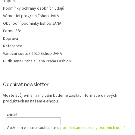
Topení
Podmínky ochrany osobních údajů
Věrnostní program Eshop JANA
Obchodní podmínky Eshop JANA
Formuláře
Doprava
Reference
Vánoční soutěž 2025 Eshop JANA
Butik Jana Praha a Jana Praha Fashion:
Odebírat newsletter
Vložte svůj e-mail a my vám budeme zasílat informace o nových
produktech na našem e-shopu.
E-mail
Vložením e-mailu souhlasíte s
podmínkami ochrany osobních údajů