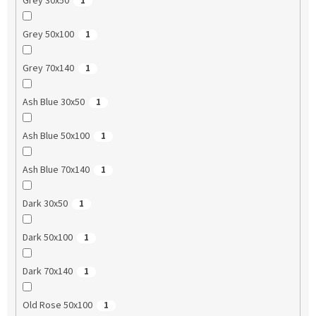
Grey 30x50
1
Grey 50x100
1
Grey 70x140
1
Ash Blue 30x50
1
Ash Blue 50x100
1
Ash Blue 70x140
1
Dark 30x50
1
Dark 50x100
1
Dark 70x140
1
Old Rose 50x100
1