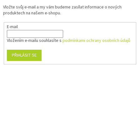
Vložte svůj e-mail a my vám budeme zasílat informace o nových
produktech na našem e-shopu.
E-mail
Vložením e-mailu souhlasíte s
podmínkami ochrany osobních údajů
PŘIHLÁSIT SE