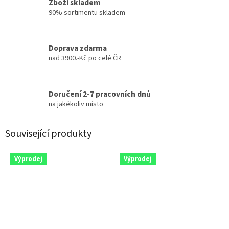
Zboží skladem
90% sortimentu skladem
Doprava zdarma
nad 3900.-Kč po celé ČR
Doručení 2-7 pracovních dnů
na jakékoliv místo
Související produkty
Výprodej
Výprodej