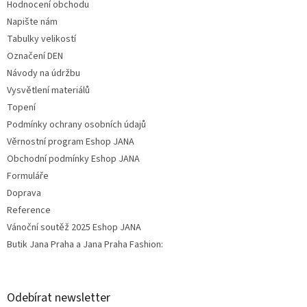
Hodnocení obchodu
Napište nám
Tabulky velikostí
Označení DEN
Návody na údržbu
Vysvětlení materiálů
Topení
Podmínky ochrany osobních údajů
Věrnostní program Eshop JANA
Obchodní podmínky Eshop JANA
Formuláře
Doprava
Reference
Vánoční soutěž 2025 Eshop JANA
Butik Jana Praha a Jana Praha Fashion:
Odebírat newsletter