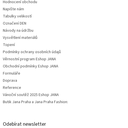
Hodnocení obchodu
Napište nám
Tabulky velikostí
Označení DEN
Návody na údržbu
Vysvětlení materiálů
Topení
Podmínky ochrany osobních údajů
Věrnostní program Eshop JANA
Obchodní podmínky Eshop JANA
Formuláře
Doprava
Reference
Vánoční soutěž 2025 Eshop JANA
Butik Jana Praha a Jana Praha Fashion:
Odebírat newsletter