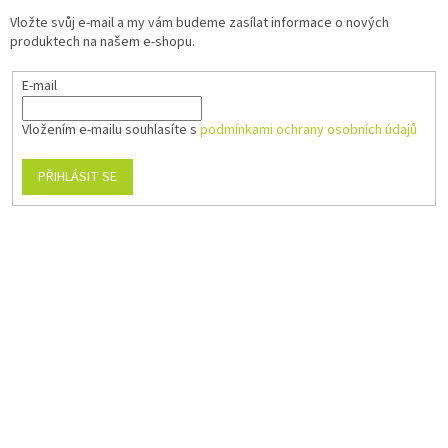
Vložte svůj e-mail a my vám budeme zasílat informace o nových
produktech na našem e-shopu.
E-mail
Vložením e-mailu souhlasíte s
podmínkami ochrany osobních údajů
PŘIHLÁSIT SE