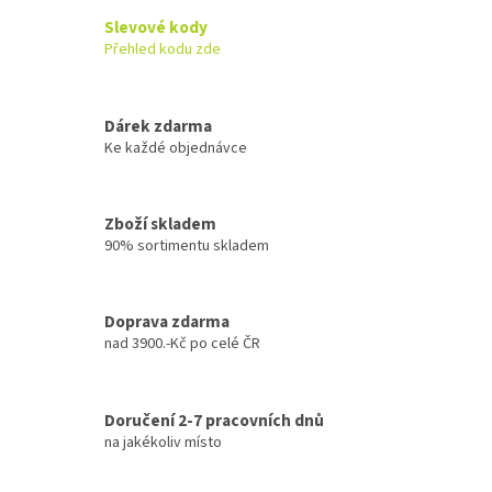
Slevové kody
Přehled kodu zde
Dárek zdarma
Ke každé objednávce
Zboží skladem
90% sortimentu skladem
Doprava zdarma
nad 3900.-Kč po celé ČR
Doručení 2-7 pracovních dnů
na jakékoliv místo