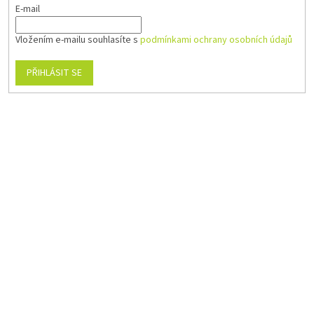
E-mail
Vložením e-mailu souhlasíte s
podmínkami ochrany osobních údajů
PŘIHLÁSIT SE