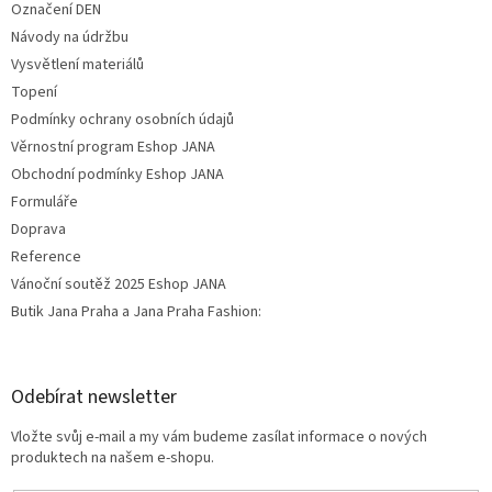
Označení DEN
Návody na údržbu
Vysvětlení materiálů
Topení
Podmínky ochrany osobních údajů
Věrnostní program Eshop JANA
Obchodní podmínky Eshop JANA
Formuláře
Doprava
Reference
Vánoční soutěž 2025 Eshop JANA
Butik Jana Praha a Jana Praha Fashion:
Odebírat newsletter
Vložte svůj e-mail a my vám budeme zasílat informace o nových
produktech na našem e-shopu.