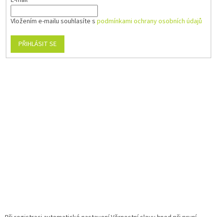
Vložením e-mailu souhlasíte s
podmínkami ochrany osobních údajů
PŘIHLÁSIT SE