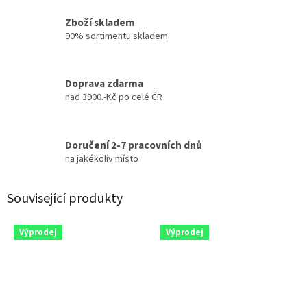
Zboží skladem
90% sortimentu skladem
Doprava zdarma
nad 3900.-Kč po celé ČR
Doručení 2-7 pracovních dnů
na jakékoliv místo
Související produkty
Výprodej
Výprodej