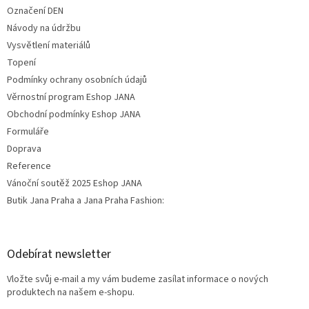
Označení DEN
Návody na údržbu
Vysvětlení materiálů
Topení
Podmínky ochrany osobních údajů
Věrnostní program Eshop JANA
Obchodní podmínky Eshop JANA
Formuláře
Doprava
Reference
Vánoční soutěž 2025 Eshop JANA
Butik Jana Praha a Jana Praha Fashion:
Odebírat newsletter
Vložte svůj e-mail a my vám budeme zasílat informace o nových
produktech na našem e-shopu.