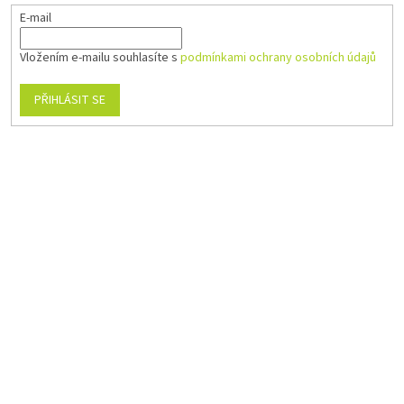
E-mail
Vložením e-mailu souhlasíte s
podmínkami ochrany osobních údajů
PŘIHLÁSIT SE