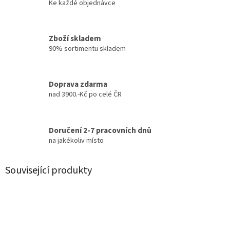
Ke každé objednávce
Zboží skladem
90% sortimentu skladem
Doprava zdarma
nad 3900.-Kč po celé ČR
Doručení 2-7 pracovních dnů
na jakékoliv místo
Související produkty