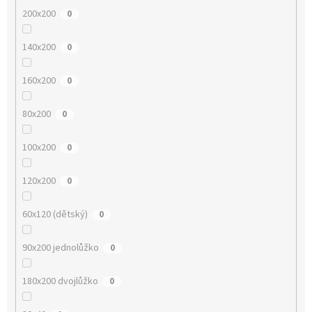
200x200
0
140x200
0
160x200
0
80x200
0
100x200
0
120x200
0
60x120 (dětský)
0
90x200 jednolůžko
0
180x200 dvojlůžko
0