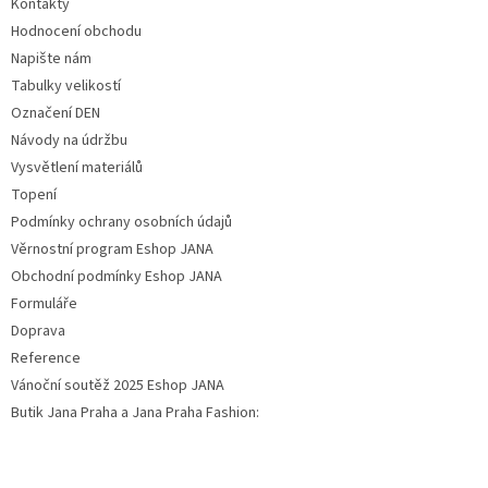
Kontakty
Hodnocení obchodu
Napište nám
Tabulky velikostí
Označení DEN
Návody na údržbu
Vysvětlení materiálů
Topení
Podmínky ochrany osobních údajů
Věrnostní program Eshop JANA
Obchodní podmínky Eshop JANA
Formuláře
Doprava
Reference
Vánoční soutěž 2025 Eshop JANA
Butik Jana Praha a Jana Praha Fashion: