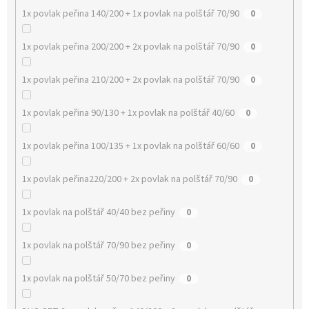
1x povlak peřina 140/200 + 1x povlak na polštář 70/90
0
1x povlak peřina 200/200 + 2x povlak na polštář 70/90
0
1x povlak peřina 210/200 + 2x povlak na polštář 70/90
0
1x povlak peřina 90/130 + 1x povlak na polštář 40/60
0
1x povlak peřina 100/135 + 1x povlak na polštář 60/60
0
1x povlak peřina220/200 + 2x povlak na polštář 70/90
0
1x povlak na polštář 40/40 bez peřiny
0
1x povlak na polštář 70/90 bez peřiny
0
1x povlak na polštář 50/70 bez peřiny
0