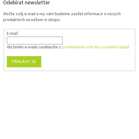
Odebírat newsletter
Vložte svůj e-mail a my vám budeme zasílat informace o nových
produktech na našem e-shopu.
E-mail
Vložením e-mailu souhlasíte s
podmínkami ochrany osobních údajů
PŘIHLÁSIT SE