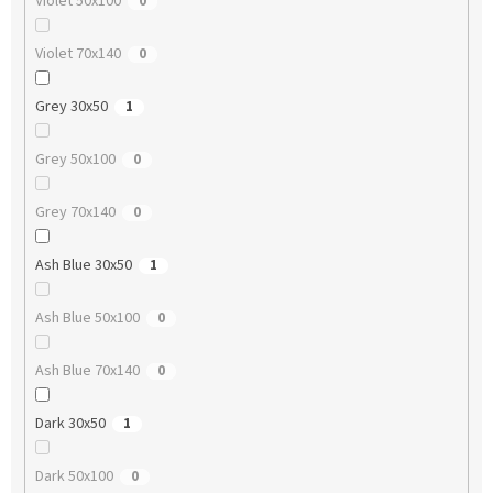
Violet 50x100
0
Violet 70x140
0
Grey 30x50
1
Grey 50x100
0
Grey 70x140
0
Ash Blue 30x50
1
Ash Blue 50x100
0
Ash Blue 70x140
0
Dark 30x50
1
Dark 50x100
0