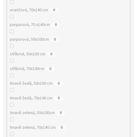
oranžová, 70x140 cm
0
purpurová, 70 x140cm
0
purpurová, 50x100cm
0
stříbrná, 50x100 cm
0
stříbrná, 70x140cm
0
tmavě šedá, 50x100 cm
0
tmavě šedá, 70x140 cm
0
tmavě zelená, 50x100cm
0
tmavě zelená, 70x140 cm
0