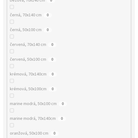
béžová, 70x140 cm
0
černá, 70x140 cm
0
černá, 50x100 cm
0
červená, 70x140 cm
0
červená, 50x100 cm
0
krémová, 70x140cm
0
krémová, 50x100cm
0
marine modrá, 50x100 cm
0
marine modrá, 70x140cm
0
oranžová, 50x100 cm
0