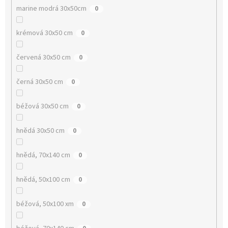
marine modrá 30x50cm
0
krémová 30x50 cm
0
červená 30x50 cm
0
černá 30x50 cm
0
béžová 30x50 cm
0
hnědá 30x50 cm
0
hnědá, 70x140 cm
0
hnědá, 50x100 cm
0
béžová, 50x100 xm
0