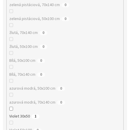
zelená pistáciová, 70x140 cm
0
zelená pistáciová, 50x100 cm
0
žlutá, 70x140 cm
0
žlutá, 50x100 cm
0
Bílá, 50x100 cm
0
Bílá, 70x140 cm
0
azurová modrá, 50x100 cm
0
azurová modrá, 70x140 cm
0
Violet 30x50
1