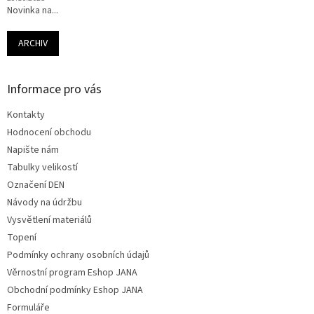
Novinka na...
ARCHIV
Informace pro vás
Kontakty
Hodnocení obchodu
Napište nám
Tabulky velikostí
Označení DEN
Návody na údržbu
Vysvětlení materiálů
Topení
Podmínky ochrany osobních údajů
Věrnostní program Eshop JANA
Obchodní podmínky Eshop JANA
Formuláře