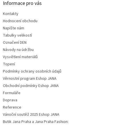
Informace pro vás
Kontakty
Hodnocení obchodu
Napište nám
Tabulky velikostí
Označení DEN
Návody na údržbu
Vysvětlení materiálů
Topení
Podmínky ochrany osobních údajů
Věrnostní program Eshop JANA
Obchodní podmínky Eshop JANA
Formuláře
Doprava
Reference
Vánoční soutěž 2025 Eshop JANA
Butik Jana Praha a Jana Praha Fashion: