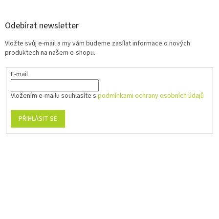
Odebírat newsletter
Vložte svůj e-mail a my vám budeme zasílat informace o nových
produktech na našem e-shopu.
E-mail
Vložením e-mailu souhlasíte s
podmínkami ochrany osobních údajů
PŘIHLÁSIT SE