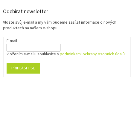
Odebírat newsletter
Vložte svůj e-mail a my vám budeme zasílat informace o nových
produktech na našem e-shopu.
E-mail
Vložením e-mailu souhlasíte s
podmínkami ochrany osobních údajů
PŘIHLÁSIT SE