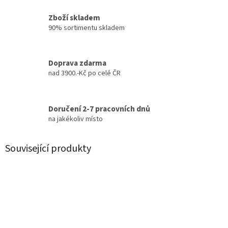
Zboží skladem
90% sortimentu skladem
Doprava zdarma
nad 3900.-Kč po celé ČR
Doručení 2-7 pracovních dnů
na jakékoliv místo
Související produkty