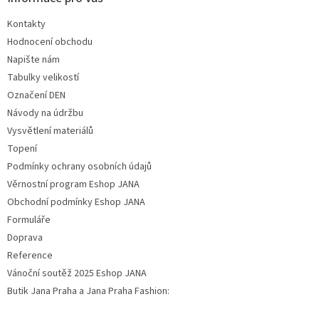
Kontakty
Hodnocení obchodu
Napište nám
Tabulky velikostí
Označení DEN
Návody na údržbu
Vysvětlení materiálů
Topení
Podmínky ochrany osobních údajů
Věrnostní program Eshop JANA
Obchodní podmínky Eshop JANA
Formuláře
Doprava
Reference
Vánoční soutěž 2025 Eshop JANA
Butik Jana Praha a Jana Praha Fashion: