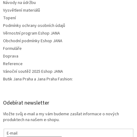
Návody na údržbu
Vysvětlení materiálů
Topení
Podmínky ochrany osobních údajů
Věrnostní program Eshop JANA
Obchodní podmínky Eshop JANA
Formuláře
Doprava
Reference
Vánoční soutěž 2025 Eshop JANA
Butik Jana Praha a Jana Praha Fashion:
Odebírat newsletter
Vložte svůj e-mail a my vám budeme zasílat informace o nových
produktech na našem e-shopu.
E-mail