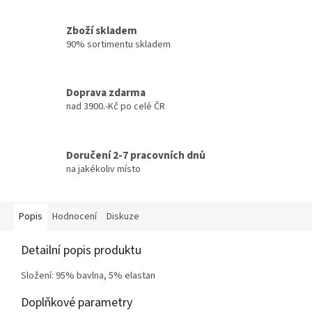
Zboží skladem
90% sortimentu skladem
Doprava zdarma
nad 3900.-Kč po celé ČR
Doručení 2-7 pracovních dnů
na jakékoliv místo
Popis
Hodnocení
Diskuze
Detailní popis produktu
Složení: 95% bavlna, 5% elastan
Doplňkové parametry