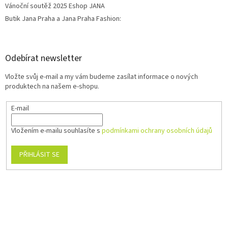
Vánoční soutěž 2025 Eshop JANA
Butik Jana Praha a Jana Praha Fashion:
Odebírat newsletter
Vložte svůj e-mail a my vám budeme zasílat informace o nových
produktech na našem e-shopu.
E-mail
Vložením e-mailu souhlasíte s
podmínkami ochrany osobních údajů
PŘIHLÁSIT SE