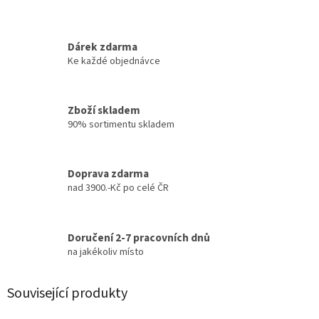
Dárek zdarma
Ke každé objednávce
Zboží skladem
90% sortimentu skladem
Doprava zdarma
nad 3900.-Kč po celé ČR
Doručení 2-7 pracovních dnů
na jakékoliv místo
Související produkty