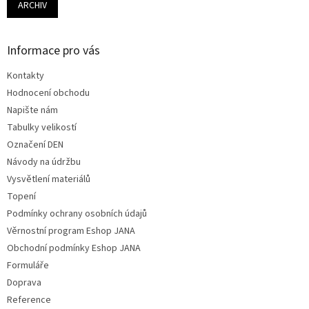
ARCHIV
Informace pro vás
Kontakty
Hodnocení obchodu
Napište nám
Tabulky velikostí
Označení DEN
Návody na údržbu
Vysvětlení materiálů
Topení
Podmínky ochrany osobních údajů
Věrnostní program Eshop JANA
Obchodní podmínky Eshop JANA
Formuláře
Doprava
Reference