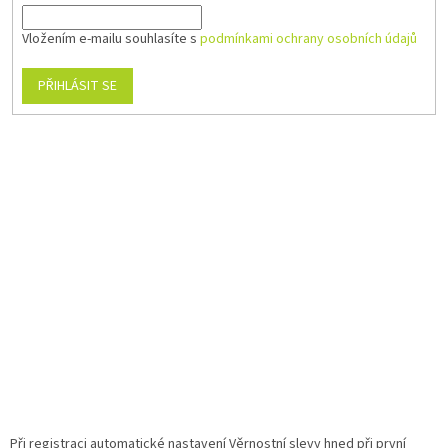
Vložením e-mailu souhlasíte s
podmínkami ochrany osobních údajů
PŘIHLÁSIT SE
Při registraci automatické nastavení Věrnostní slevy hned při první