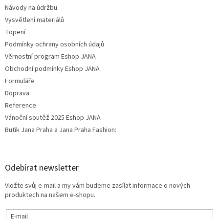
Návody na údržbu
Vysvětlení materiálů
Topení
Podmínky ochrany osobních údajů
Věrnostní program Eshop JANA
Obchodní podmínky Eshop JANA
Formuláře
Doprava
Reference
Vánoční soutěž 2025 Eshop JANA
Butik Jana Praha a Jana Praha Fashion:
Odebírat newsletter
Vložte svůj e-mail a my vám budeme zasílat informace o nových
produktech na našem e-shopu.
E-mail