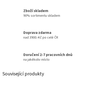
Zboží skladem
90% sortimentu skladem
Doprava zdarma
nad 3900.-Kč po celé ČR
Doručení 2-7 pracovních dnů
na jakékoliv místo
Související produkty