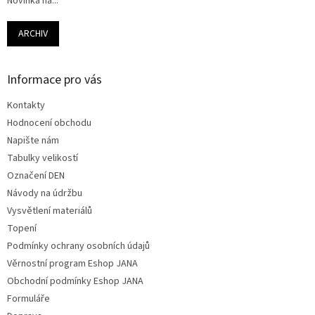
Novinka na...
ARCHIV
Informace pro vás
Kontakty
Hodnocení obchodu
Napište nám
Tabulky velikostí
Označení DEN
Návody na údržbu
Vysvětlení materiálů
Topení
Podmínky ochrany osobních údajů
Věrnostní program Eshop JANA
Obchodní podmínky Eshop JANA
Formuláře