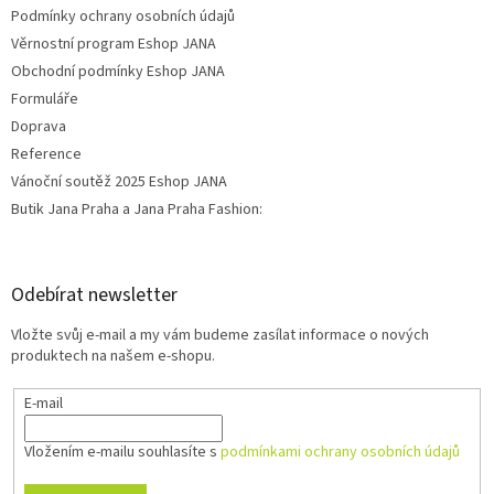
Podmínky ochrany osobních údajů
Věrnostní program Eshop JANA
Obchodní podmínky Eshop JANA
Formuláře
Doprava
Reference
Vánoční soutěž 2025 Eshop JANA
Butik Jana Praha a Jana Praha Fashion:
Odebírat newsletter
Vložte svůj e-mail a my vám budeme zasílat informace o nových
produktech na našem e-shopu.
E-mail
Vložením e-mailu souhlasíte s
podmínkami ochrany osobních údajů