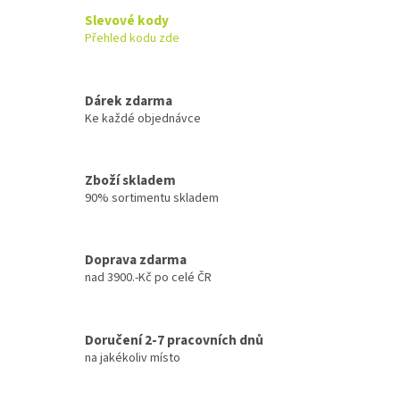
Slevové kody
Přehled kodu zde
Dárek zdarma
Ke každé objednávce
Zboží skladem
90% sortimentu skladem
Doprava zdarma
nad 3900.-Kč po celé ČR
Doručení 2-7 pracovních dnů
na jakékoliv místo