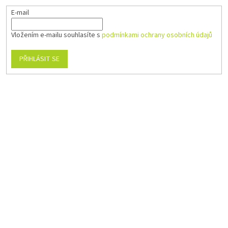
E-mail
Vložením e-mailu souhlasíte s
podmínkami ochrany osobních údajů
PŘIHLÁSIT SE