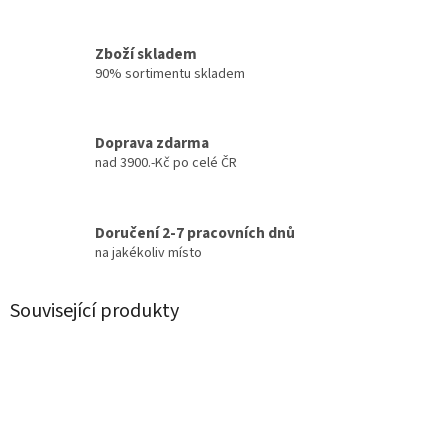
Zboží skladem
90% sortimentu skladem
Doprava zdarma
nad 3900.-Kč po celé ČR
Doručení 2-7 pracovních dnů
na jakékoliv místo
Související produkty