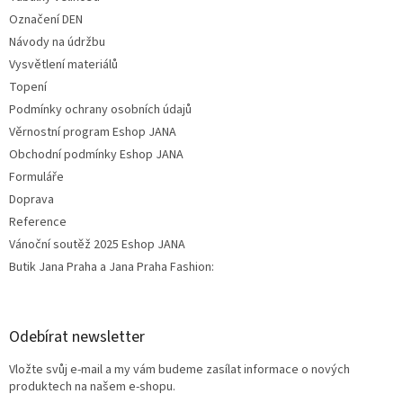
Označení DEN
Návody na údržbu
Vysvětlení materiálů
Topení
Podmínky ochrany osobních údajů
Věrnostní program Eshop JANA
Obchodní podmínky Eshop JANA
Formuláře
Doprava
Reference
Vánoční soutěž 2025 Eshop JANA
Butik Jana Praha a Jana Praha Fashion:
Odebírat newsletter
Vložte svůj e-mail a my vám budeme zasílat informace o nových
produktech na našem e-shopu.