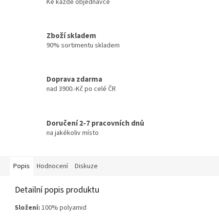
Ke každé objednávce
Zboží skladem
90% sortimentu skladem
Doprava zdarma
nad 3900.-Kč po celé ČR
Doručení 2-7 pracovních dnů
na jakékoliv místo
Popis
Hodnocení
Diskuze
Detailní popis produktu
Složení:
100% polyamid