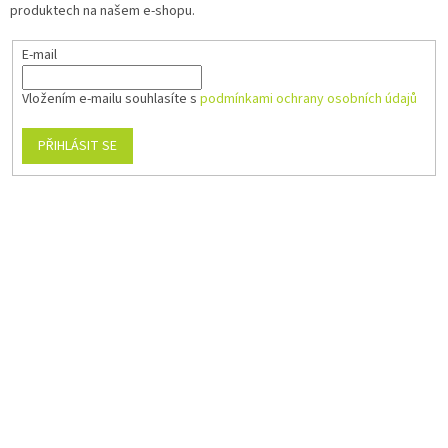
produktech na našem e-shopu.
E-mail
Vložením e-mailu souhlasíte s
podmínkami ochrany osobních údajů
PŘIHLÁSIT SE