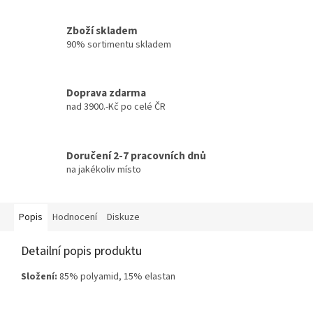
Zboží skladem
90% sortimentu skladem
Doprava zdarma
nad 3900.-Kč po celé ČR
Doručení 2-7 pracovních dnů
na jakékoliv místo
Popis
Hodnocení
Diskuze
Detailní popis produktu
Složení:
85% polyamid, 15% elastan