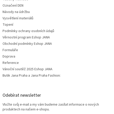
Označení DEN
Návody na údržbu
Vysvětlení materiálů
Topení
Podmínky ochrany osobních údajů
Věrnostní program Eshop JANA
Obchodní podmínky Eshop JANA
Formuláře
Doprava
Reference
Vánoční soutěž 2025 Eshop JANA
Butik Jana Praha a Jana Praha Fashion:
Odebírat newsletter
Vložte svůj e-mail a my vám budeme zasílat informace o nových
produktech na našem e-shopu.