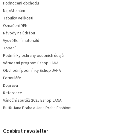
Hodnocení obchodu
Napište nám
Tabulky velikostí
Označení DEN
Návody na údržbu
Vysvětlení materiálů
Topení
Podmínky ochrany osobních údajů
Věrnostní program Eshop JANA
Obchodní podmínky Eshop JANA
Formuláře
Doprava
Reference
Vánoční soutěž 2025 Eshop JANA
Butik Jana Praha a Jana Praha Fashion:
Odebírat newsletter