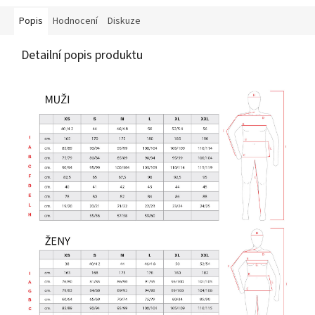
Popis
Hodnocení
Diskuze
Detailní popis produktu