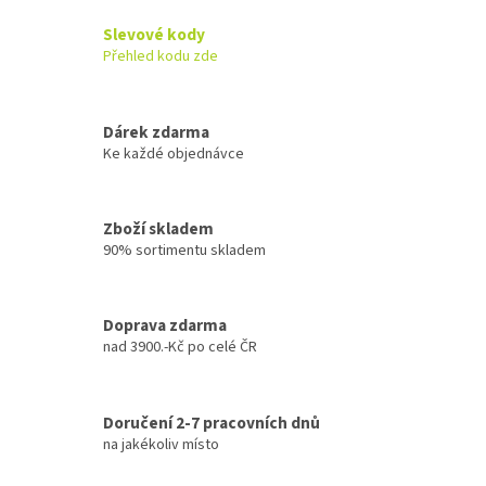
Slevové kody
Přehled kodu zde
Dárek zdarma
Ke každé objednávce
Zboží skladem
90% sortimentu skladem
Doprava zdarma
nad 3900.-Kč po celé ČR
Doručení 2-7 pracovních dnů
na jakékoliv místo