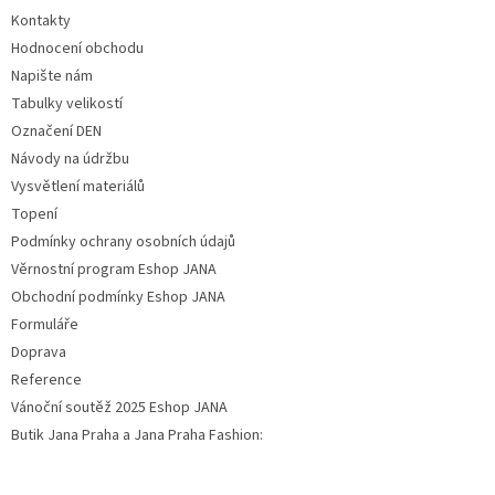
Kontakty
Hodnocení obchodu
Napište nám
Tabulky velikostí
Označení DEN
Návody na údržbu
Vysvětlení materiálů
Topení
Podmínky ochrany osobních údajů
Věrnostní program Eshop JANA
Obchodní podmínky Eshop JANA
Formuláře
Doprava
Reference
Vánoční soutěž 2025 Eshop JANA
Butik Jana Praha a Jana Praha Fashion: