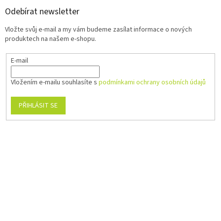
Odebírat newsletter
Vložte svůj e-mail a my vám budeme zasílat informace o nových
produktech na našem e-shopu.
E-mail
Vložením e-mailu souhlasíte s
podmínkami ochrany osobních údajů
PŘIHLÁSIT SE