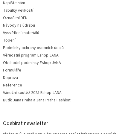
Napište nám
Tabulky velikostí
Označení DEN
Návody na údržbu
Vysvětlení materiálů
Topení
Podmínky ochrany osobních údajů
Věrnostní program Eshop JANA
Obchodní podmínky Eshop JANA
Formuláře
Doprava
Reference
Vánoční soutěž 2025 Eshop JANA
Butik Jana Praha a Jana Praha Fashion:
Odebírat newsletter