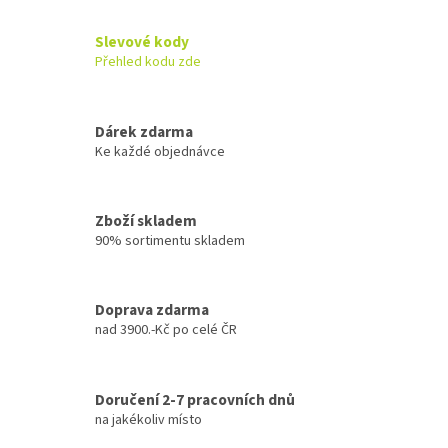
Slevové kody
Přehled kodu zde
Dárek zdarma
Ke každé objednávce
Zboží skladem
90% sortimentu skladem
Doprava zdarma
nad 3900.-Kč po celé ČR
Doručení 2-7 pracovních dnů
na jakékoliv místo