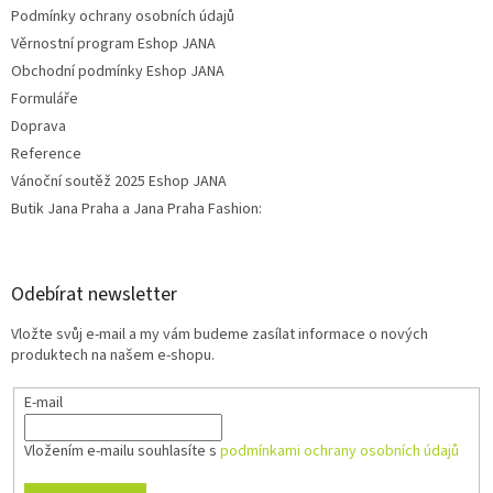
Podmínky ochrany osobních údajů
Věrnostní program Eshop JANA
Obchodní podmínky Eshop JANA
Formuláře
Doprava
Reference
Vánoční soutěž 2025 Eshop JANA
Butik Jana Praha a Jana Praha Fashion:
Odebírat newsletter
Vložte svůj e-mail a my vám budeme zasílat informace o nových
produktech na našem e-shopu.
E-mail
Vložením e-mailu souhlasíte s
podmínkami ochrany osobních údajů