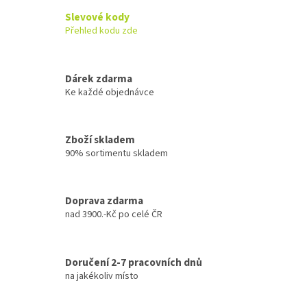
Slevové kody
Přehled kodu zde
Dárek zdarma
Ke každé objednávce
Zboží skladem
90% sortimentu skladem
Doprava zdarma
nad 3900.-Kč po celé ČR
Doručení 2-7 pracovních dnů
na jakékoliv místo