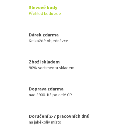
Slevové kody
Přehled kodu zde
Dárek zdarma
Ke každé objednávce
Zboží skladem
90% sortimentu skladem
Doprava zdarma
nad 3900.-Kč po celé ČR
Doručení 2-7 pracovních dnů
na jakékoliv místo