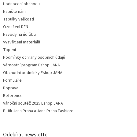
Hodnocení obchodu
Napište nám
Tabulky velikostí
Označení DEN
Návody na údržbu
Vysvětlení materiálů
Topení
Podmínky ochrany osobních údajů
Věrnostní program Eshop JANA
Obchodní podmínky Eshop JANA
Formuláře
Doprava
Reference
Vánoční soutěž 2025 Eshop JANA
Butik Jana Praha a Jana Praha Fashion:
Odebírat newsletter