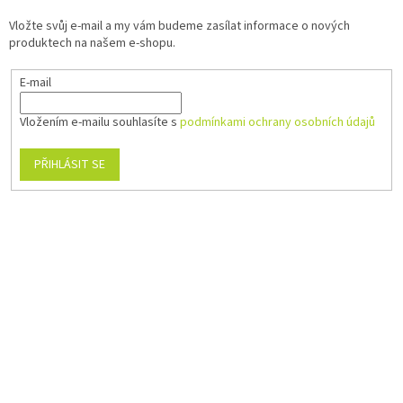
Vložte svůj e-mail a my vám budeme zasílat informace o nových
produktech na našem e-shopu.
E-mail
Vložením e-mailu souhlasíte s
podmínkami ochrany osobních údajů
PŘIHLÁSIT SE