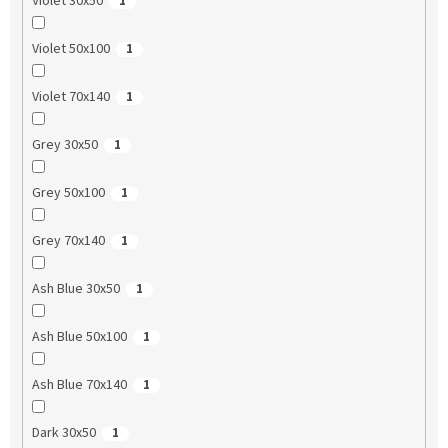
Violet 30x50
1
Violet 50x100
1
Violet 70x140
1
Grey 30x50
1
Grey 50x100
1
Grey 70x140
1
Ash Blue 30x50
1
Ash Blue 50x100
1
Ash Blue 70x140
1
Dark 30x50
1