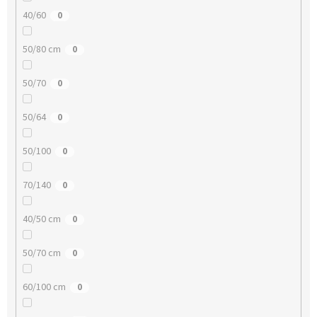
40/60
0
50/80 cm
0
50/70
0
50/64
0
50/100
0
70/140
0
40/50 cm
0
50/70 cm
0
60/100 cm
0