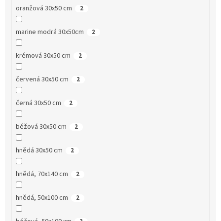
oranžová 30x50 cm
2
marine modrá 30x50cm
2
krémová 30x50 cm
2
červená 30x50 cm
2
černá 30x50 cm
2
béžová 30x50 cm
2
hnědá 30x50 cm
2
hnědá, 70x140 cm
2
hnědá, 50x100 cm
2