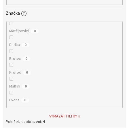
Značka
?
Matějovský
0
Dadka
0
Brotex
0
Profod
0
Malfini
0
Evona
0
VYMAZAT FILTRY
Položek k zobrazení:
4