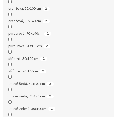
oranžová, 50x100 cm
2
oranžová, 70x140 cm
2
purpurová, 70 x140cm
2
purpurová, 50x100cm
2
stříbrná, 50x100 cm
2
stříbrná, 70x140cm
2
tmavě šedá, 50x100 cm
2
tmavě šedá, 70x140 cm
2
tmavě zelená, 50x100cm
2