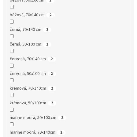
béžová, 50x100 xm
2
béžová, 70x140 cm
2
černá, 70x140 cm
2
černá, 50x100 cm
2
červená, 70x140 cm
2
červená, 50x100 cm
2
krémová, 70x140cm
2
krémová, 50x100cm
2
marine modrá, 50x100 cm
2
marine modrá, 70x140cm
2