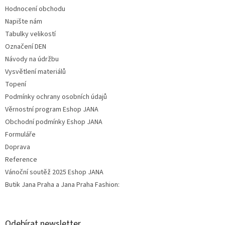
Hodnocení obchodu
Napište nám
Tabulky velikostí
Označení DEN
Návody na údržbu
Vysvětlení materiálů
Topení
Podmínky ochrany osobních údajů
Věrnostní program Eshop JANA
Obchodní podmínky Eshop JANA
Formuláře
Doprava
Reference
Vánoční soutěž 2025 Eshop JANA
Butik Jana Praha a Jana Praha Fashion:
Odebírat newsletter