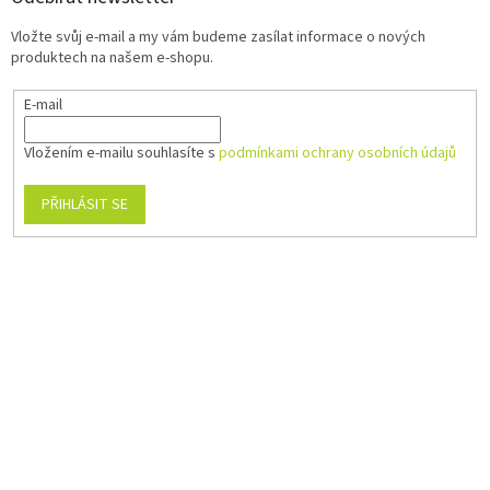
Vložte svůj e-mail a my vám budeme zasílat informace o nových
produktech na našem e-shopu.
E-mail
Vložením e-mailu souhlasíte s
podmínkami ochrany osobních údajů
PŘIHLÁSIT SE