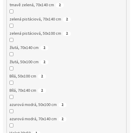
tmavě zelená, 70x140 cm
2
zelená pistáciová, 70x140 cm
2
zelená pistáciová, 50x100 cm
2
žlutá, 70x140 cm
2
žlutá, 50x100 cm
2
Bílá, 50x100 cm
2
Bílá, 70x140 cm
2
azurová modrá, 50x100 cm
2
azurová modrá, 70x140 cm
2