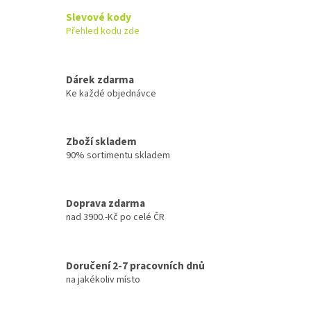
Slevové kody
Přehled kodu zde
Dárek zdarma
Ke každé objednávce
Zboží skladem
90% sortimentu skladem
Doprava zdarma
nad 3900.-Kč po celé ČR
Doručení 2-7 pracovních dnů
na jakékoliv místo