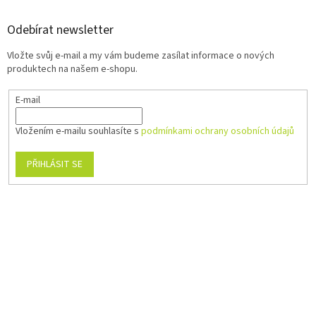
Odebírat newsletter
Vložte svůj e-mail a my vám budeme zasílat informace o nových
produktech na našem e-shopu.
E-mail
Vložením e-mailu souhlasíte s
podmínkami ochrany osobních údajů
PŘIHLÁSIT SE