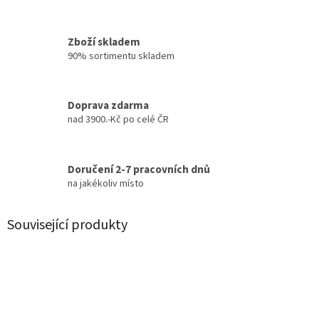
Zboží skladem
90% sortimentu skladem
Doprava zdarma
nad 3900.-Kč po celé ČR
Doručení 2-7 pracovních dnů
na jakékoliv místo
Související produkty