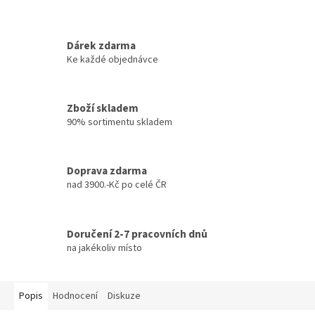
Dárek zdarma
Ke každé objednávce
Zboží skladem
90% sortimentu skladem
Doprava zdarma
nad 3900.-Kč po celé ČR
Doručení 2-7 pracovních dnů
na jakékoliv místo
Popis
Hodnocení
Diskuze