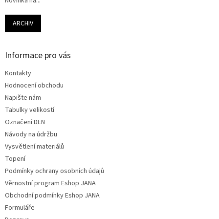
Novinka na...
ARCHIV
Informace pro vás
Kontakty
Hodnocení obchodu
Napište nám
Tabulky velikostí
Označení DEN
Návody na údržbu
Vysvětlení materiálů
Topení
Podmínky ochrany osobních údajů
Věrnostní program Eshop JANA
Obchodní podmínky Eshop JANA
Formuláře