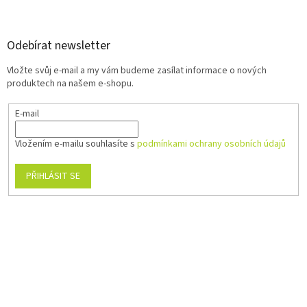
Odebírat newsletter
Vložte svůj e-mail a my vám budeme zasílat informace o nových
produktech na našem e-shopu.
E-mail
Vložením e-mailu souhlasíte s
podmínkami ochrany osobních údajů
PŘIHLÁSIT SE