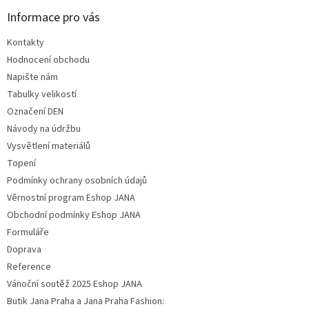
Informace pro vás
Kontakty
Hodnocení obchodu
Napište nám
Tabulky velikostí
Označení DEN
Návody na údržbu
Vysvětlení materiálů
Topení
Podmínky ochrany osobních údajů
Věrnostní program Eshop JANA
Obchodní podmínky Eshop JANA
Formuláře
Doprava
Reference
Vánoční soutěž 2025 Eshop JANA
Butik Jana Praha a Jana Praha Fashion: